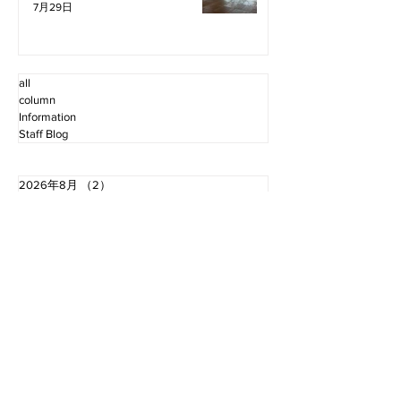
7月29日
all
column
Information
Staff Blog
2026年8月
（2）
2件の記事
2026年7月
（11）
11件の記事
2026年6月
（12）
12件の記事
2026年5月
（12）
12件の記事
2026年4月
（12）
12件の記事
2026年3月
（10）
10件の記事
2026年2月
（10）
10件の記事
2026年1月
（16）
16件の記事
2025年12月
（16）
16件の記事
2025年11月
（11）
11件の記事
2025年10月
（13）
13件の記事
2025年9月
（12）
12件の記事