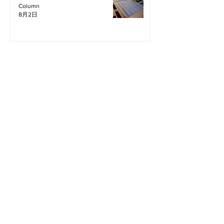
Column
8月2日
all
column
Information
Staff Blog
2026年8月
（4）
4件の記事
2026年7月
（11）
11件の記事
2026年6月
（12）
12件の記事
2026年5月
（12）
12件の記事
2026年4月
（12）
12件の記事
2026年3月
（10）
10件の記事
2026年2月
（10）
10件の記事
2026年1月
（16）
16件の記事
2025年12月
（16）
16件の記事
2025年11月
（11）
11件の記事
2025年10月
（13）
13件の記事
2025年9月
（12）
12件の記事