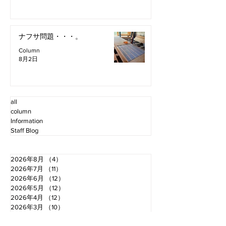
ナフサ問題・・・。
Column
8月2日
all
column
Information
Staff Blog
2026年8月
（4）
4件の記事
2026年7月
（11）
11件の記事
2026年6月
（12）
12件の記事
2026年5月
（12）
12件の記事
2026年4月
（12）
12件の記事
2026年3月
（10）
10件の記事
2026年2月
（10）
10件の記事