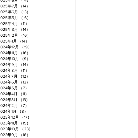
2025年8月
（14）
14件の記事
2025年7月
（14）
14件の記事
2025年6月
（13）
13件の記事
2025年5月
（16）
16件の記事
2025年4月
（11）
11件の記事
2025年3月
（14）
14件の記事
2025年2月
（16）
16件の記事
2025年1月
（14）
14件の記事
2024年12月
（19）
19件の記事
2024年11月
（16）
16件の記事
2024年10月
（9）
9件の記事
2024年9月
（14）
14件の記事
2024年8月
（11）
11件の記事
2024年7月
（12）
12件の記事
2024年6月
（13）
13件の記事
2024年5月
（7）
7件の記事
2024年4月
（11）
11件の記事
2024年3月
（13）
13件の記事
2024年2月
（7）
7件の記事
2024年1月
（8）
8件の記事
2023年12月
（17）
17件の記事
2023年11月
（15）
15件の記事
2023年10月
（23）
23件の記事
2023年9月
（18）
18件の記事