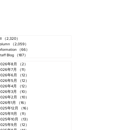
ll
（2,320）
2,320件の記事
olumn
（2,059）
2,059件の記事
nformation
（66）
66件の記事
taff Blog
（187）
187件の記事
2026年8月
（2）
2件の記事
2026年7月
（11）
11件の記事
2026年6月
（12）
12件の記事
2026年5月
（12）
12件の記事
2026年4月
（12）
12件の記事
2026年3月
（10）
10件の記事
2026年2月
（10）
10件の記事
2026年1月
（16）
16件の記事
2025年12月
（16）
16件の記事
2025年11月
（11）
11件の記事
2025年10月
（13）
13件の記事
2025年9月
（12）
12件の記事