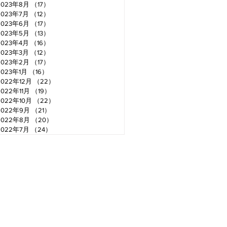
2023年8月
（17）
17件の記事
2023年7月
（12）
12件の記事
2023年6月
（17）
17件の記事
2023年5月
（13）
13件の記事
2023年4月
（16）
16件の記事
2023年3月
（12）
12件の記事
2023年2月
（17）
17件の記事
2023年1月
（16）
16件の記事
2022年12月
（22）
22件の記事
2022年11月
（19）
19件の記事
2022年10月
（22）
22件の記事
2022年9月
（21）
21件の記事
2022年8月
（20）
20件の記事
2022年7月
（24）
24件の記事