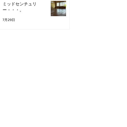
ミッドセンチュリ
ー・・・。
7月29日