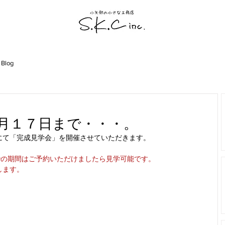
 Blog
月１７日まで・・・。
にて「完成見学会」を開催させていただきます。
までの期間はご予約いただけましたら見学可能です。
します。