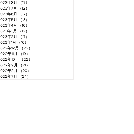
2023年8月
（17）
17件の記事
2023年7月
（12）
12件の記事
2023年6月
（17）
17件の記事
2023年5月
（13）
13件の記事
2023年4月
（16）
16件の記事
2023年3月
（12）
12件の記事
2023年2月
（17）
17件の記事
2023年1月
（16）
16件の記事
2022年12月
（22）
22件の記事
2022年11月
（19）
19件の記事
2022年10月
（22）
22件の記事
2022年9月
（21）
21件の記事
2022年8月
（20）
20件の記事
2022年7月
（24）
24件の記事