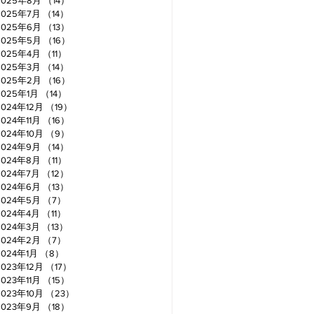
2025年8月
（14）
14件の記事
2025年7月
（14）
14件の記事
2025年6月
（13）
13件の記事
2025年5月
（16）
16件の記事
2025年4月
（11）
11件の記事
2025年3月
（14）
14件の記事
2025年2月
（16）
16件の記事
2025年1月
（14）
14件の記事
2024年12月
（19）
19件の記事
2024年11月
（16）
16件の記事
2024年10月
（9）
9件の記事
2024年9月
（14）
14件の記事
2024年8月
（11）
11件の記事
2024年7月
（12）
12件の記事
2024年6月
（13）
13件の記事
2024年5月
（7）
7件の記事
2024年4月
（11）
11件の記事
2024年3月
（13）
13件の記事
2024年2月
（7）
7件の記事
2024年1月
（8）
8件の記事
2023年12月
（17）
17件の記事
2023年11月
（15）
15件の記事
2023年10月
（23）
23件の記事
2023年9月
（18）
18件の記事