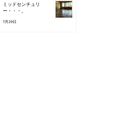
ミッドセンチュリ
ー・・・。
7月29日