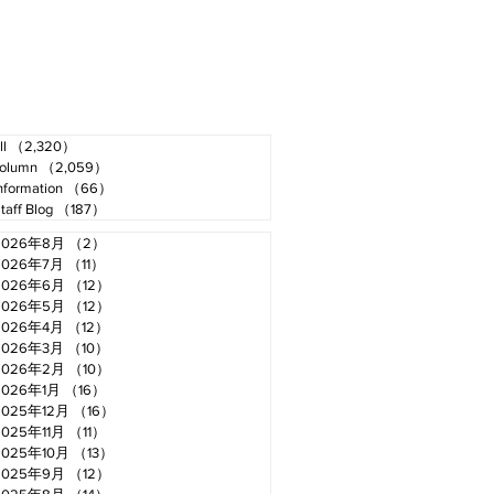
ll
（2,320）
2,320件の記事
olumn
（2,059）
2,059件の記事
nformation
（66）
66件の記事
taff Blog
（187）
187件の記事
2026年8月
（2）
2件の記事
2026年7月
（11）
11件の記事
2026年6月
（12）
12件の記事
2026年5月
（12）
12件の記事
2026年4月
（12）
12件の記事
2026年3月
（10）
10件の記事
2026年2月
（10）
10件の記事
2026年1月
（16）
16件の記事
2025年12月
（16）
16件の記事
2025年11月
（11）
11件の記事
2025年10月
（13）
13件の記事
2025年9月
（12）
12件の記事