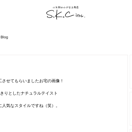
 Blog
工させてもらいましたお宅の画像！
きりとしたナチュラルテイスト
に人気なスタイルですね（笑）。