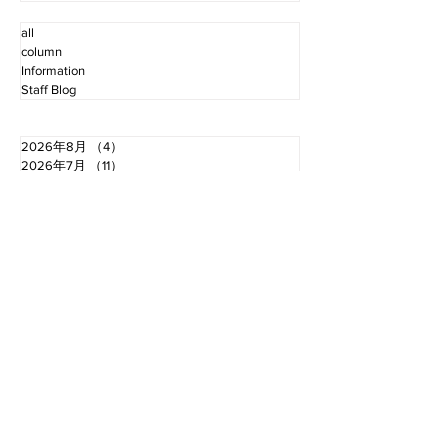
all
column
Information
Staff Blog
2026年8月
（4）
4件の記事
2026年7月
（11）
11件の記事
2026年6月
（12）
12件の記事
2026年5月
（12）
12件の記事
2026年4月
（12）
12件の記事
2026年3月
（10）
10件の記事
2026年2月
（10）
10件の記事
2026年1月
（16）
16件の記事
2025年12月
（16）
16件の記事
2025年11月
（11）
11件の記事
2025年10月
（13）
13件の記事
2025年9月
（12）
12件の記事