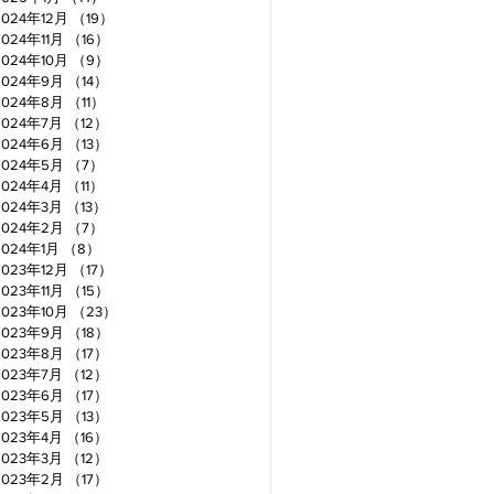
2024年12月
（19）
19件の記事
2024年11月
（16）
16件の記事
2024年10月
（9）
9件の記事
2024年9月
（14）
14件の記事
2024年8月
（11）
11件の記事
2024年7月
（12）
12件の記事
2024年6月
（13）
13件の記事
2024年5月
（7）
7件の記事
2024年4月
（11）
11件の記事
2024年3月
（13）
13件の記事
2024年2月
（7）
7件の記事
2024年1月
（8）
8件の記事
2023年12月
（17）
17件の記事
2023年11月
（15）
15件の記事
2023年10月
（23）
23件の記事
2023年9月
（18）
18件の記事
2023年8月
（17）
17件の記事
2023年7月
（12）
12件の記事
2023年6月
（17）
17件の記事
2023年5月
（13）
13件の記事
2023年4月
（16）
16件の記事
2023年3月
（12）
12件の記事
2023年2月
（17）
17件の記事