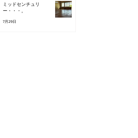
ミッドセンチュリ
ー・・・。
7月29日