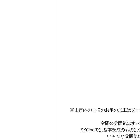
富山市内のＩ様のお宅の加工はメー
空間の雰囲気はすべ
SKCincでは基本既成のも
いろんな雰囲気