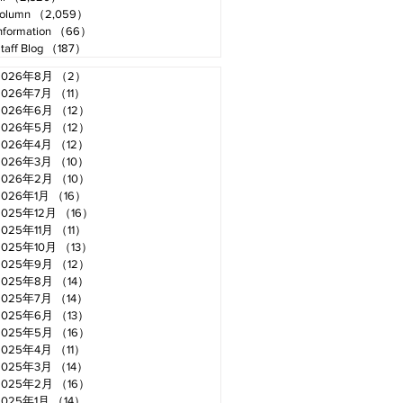
olumn
（2,059）
2,059件の記事
nformation
（66）
66件の記事
taff Blog
（187）
187件の記事
2026年8月
（2）
2件の記事
2026年7月
（11）
11件の記事
2026年6月
（12）
12件の記事
2026年5月
（12）
12件の記事
2026年4月
（12）
12件の記事
2026年3月
（10）
10件の記事
2026年2月
（10）
10件の記事
2026年1月
（16）
16件の記事
2025年12月
（16）
16件の記事
2025年11月
（11）
11件の記事
2025年10月
（13）
13件の記事
2025年9月
（12）
12件の記事
2025年8月
（14）
14件の記事
2025年7月
（14）
14件の記事
2025年6月
（13）
13件の記事
2025年5月
（16）
16件の記事
2025年4月
（11）
11件の記事
2025年3月
（14）
14件の記事
2025年2月
（16）
16件の記事
2025年1月
（14）
14件の記事