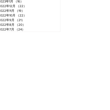
2023年1月
（16）
16件の記事
2022年12月
（22）
22件の記事
2022年11月
（19）
19件の記事
2022年10月
（22）
22件の記事
2022年9月
（21）
21件の記事
2022年8月
（20）
20件の記事
2022年7月
（24）
24件の記事