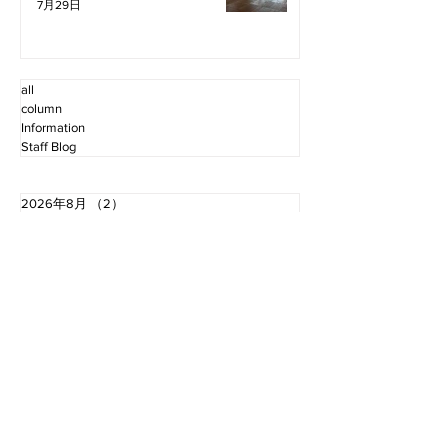
7月29日
all
column
Information
Staff Blog
2026年8月
（2）
2件の記事
2026年7月
（11）
11件の記事
2026年6月
（12）
12件の記事
2026年5月
（12）
12件の記事
2026年4月
（12）
12件の記事
2026年3月
（10）
10件の記事
2026年2月
（10）
10件の記事
2026年1月
（16）
16件の記事
2025年12月
（16）
16件の記事
2025年11月
（11）
11件の記事
2025年10月
（13）
13件の記事
2025年9月
（12）
12件の記事