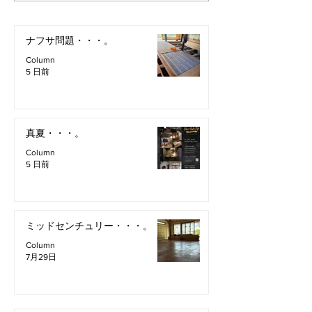
ナフサ問題・・・。
Column
5 日前
真夏・・・。
Column
5 日前
ミッドセンチュリー・・・。
Column
7月29日