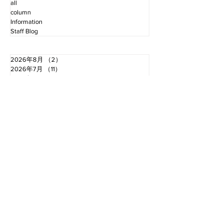
all
column
Information
Staff Blog
2026年8月
（2）
2件の記事
2026年7月
（11）
11件の記事
2026年6月
（12）
12件の記事
2026年5月
（12）
12件の記事
2026年4月
（12）
12件の記事
2026年3月
（10）
10件の記事
2026年2月
（10）
10件の記事
2026年1月
（16）
16件の記事
2025年12月
（16）
16件の記事
2025年11月
（11）
11件の記事
2025年10月
（13）
13件の記事
2025年9月
（12）
12件の記事