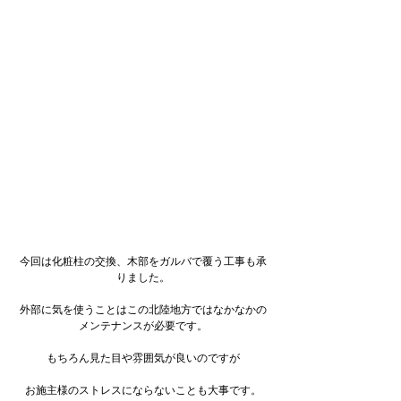
今回は化粧柱の交換、木部をガルバで覆う工事も承
りました。
外部に気を使うことはこの北陸地方ではなかなかの
メンテナンスが必要です。
もちろん見た目や雰囲気が良いのですが
お施主様のストレスにならないことも大事です。