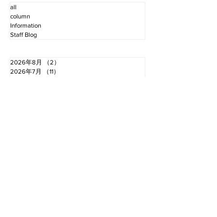
all
column
Information
Staff Blog
2026年8月
（2）
2件の記事
2026年7月
（11）
11件の記事
2026年6月
（12）
12件の記事
2026年5月
（12）
12件の記事
2026年4月
（12）
12件の記事
2026年3月
（10）
10件の記事
2026年2月
（10）
10件の記事
2026年1月
（16）
16件の記事
2025年12月
（16）
16件の記事
2025年11月
（11）
11件の記事
2025年10月
（13）
13件の記事
2025年9月
（12）
12件の記事