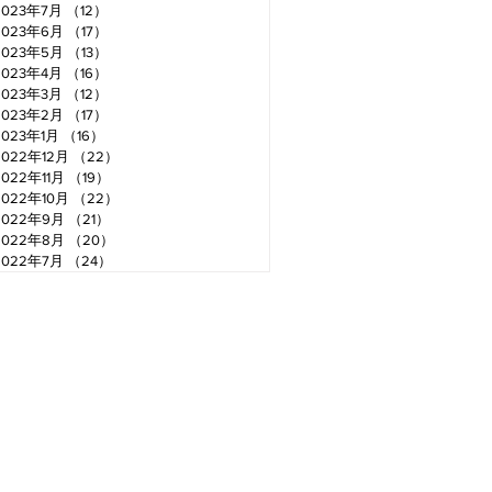
2023年7月
（12）
12件の記事
2023年6月
（17）
17件の記事
2023年5月
（13）
13件の記事
2023年4月
（16）
16件の記事
2023年3月
（12）
12件の記事
2023年2月
（17）
17件の記事
2023年1月
（16）
16件の記事
2022年12月
（22）
22件の記事
2022年11月
（19）
19件の記事
2022年10月
（22）
22件の記事
2022年9月
（21）
21件の記事
2022年8月
（20）
20件の記事
2022年7月
（24）
24件の記事