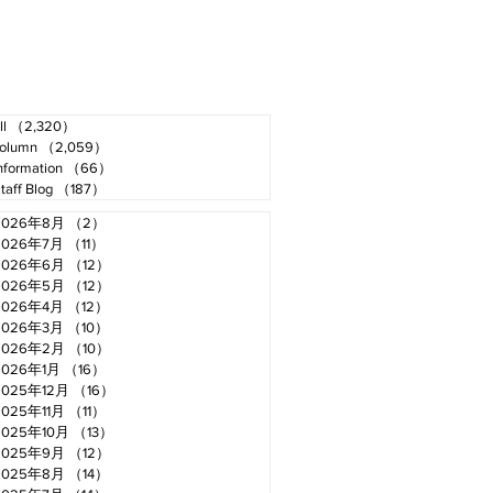
ll
（2,320）
2,320件の記事
olumn
（2,059）
2,059件の記事
nformation
（66）
66件の記事
taff Blog
（187）
187件の記事
2026年8月
（2）
2件の記事
2026年7月
（11）
11件の記事
2026年6月
（12）
12件の記事
2026年5月
（12）
12件の記事
2026年4月
（12）
12件の記事
2026年3月
（10）
10件の記事
2026年2月
（10）
10件の記事
2026年1月
（16）
16件の記事
2025年12月
（16）
16件の記事
2025年11月
（11）
11件の記事
2025年10月
（13）
13件の記事
2025年9月
（12）
12件の記事
2025年8月
（14）
14件の記事