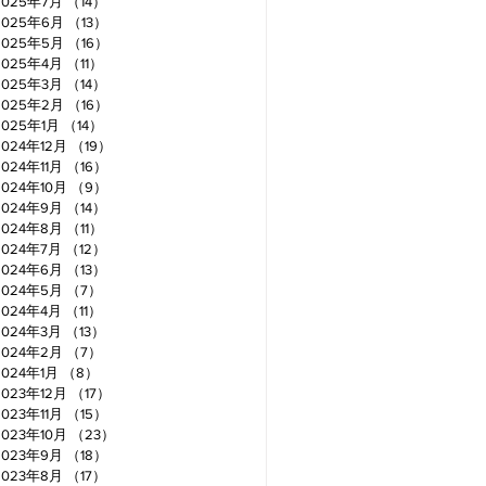
2025年7月
（14）
14件の記事
2025年6月
（13）
13件の記事
2025年5月
（16）
16件の記事
2025年4月
（11）
11件の記事
2025年3月
（14）
14件の記事
2025年2月
（16）
16件の記事
2025年1月
（14）
14件の記事
2024年12月
（19）
19件の記事
2024年11月
（16）
16件の記事
2024年10月
（9）
9件の記事
2024年9月
（14）
14件の記事
2024年8月
（11）
11件の記事
2024年7月
（12）
12件の記事
2024年6月
（13）
13件の記事
2024年5月
（7）
7件の記事
2024年4月
（11）
11件の記事
2024年3月
（13）
13件の記事
2024年2月
（7）
7件の記事
2024年1月
（8）
8件の記事
2023年12月
（17）
17件の記事
2023年11月
（15）
15件の記事
2023年10月
（23）
23件の記事
2023年9月
（18）
18件の記事
2023年8月
（17）
17件の記事