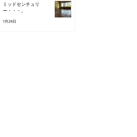
ミッドセンチュリ
ー・・・。
7月29日