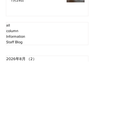
7月29日
all
column
Information
Staff Blog
2026年8月
（2）
2件の記事
2026年7月
（11）
11件の記事
2026年6月
（12）
12件の記事
2026年5月
（12）
12件の記事
2026年4月
（12）
12件の記事
2026年3月
（10）
10件の記事
2026年2月
（10）
10件の記事
2026年1月
（16）
16件の記事
2025年12月
（16）
16件の記事
2025年11月
（11）
11件の記事
2025年10月
（13）
13件の記事
2025年9月
（12）
12件の記事