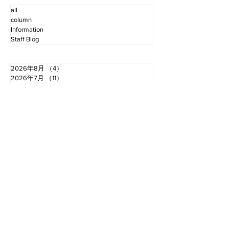
all
column
Information
Staff Blog
2026年8月
（4）
4件の記事
2026年7月
（11）
11件の記事
2026年6月
（12）
12件の記事
2026年5月
（12）
12件の記事
2026年4月
（12）
12件の記事
2026年3月
（10）
10件の記事
2026年2月
（10）
10件の記事
2026年1月
（16）
16件の記事
2025年12月
（16）
16件の記事
2025年11月
（11）
11件の記事
2025年10月
（13）
13件の記事
2025年9月
（12）
12件の記事