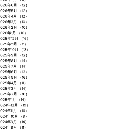
2026年6月
（12）
12件の記事
2026年5月
（12）
12件の記事
2026年4月
（12）
12件の記事
2026年3月
（10）
10件の記事
2026年2月
（10）
10件の記事
2026年1月
（16）
16件の記事
2025年12月
（16）
16件の記事
2025年11月
（11）
11件の記事
2025年10月
（13）
13件の記事
2025年9月
（12）
12件の記事
2025年8月
（14）
14件の記事
2025年7月
（14）
14件の記事
2025年6月
（13）
13件の記事
2025年5月
（16）
16件の記事
2025年4月
（11）
11件の記事
2025年3月
（14）
14件の記事
2025年2月
（16）
16件の記事
2025年1月
（14）
14件の記事
2024年12月
（19）
19件の記事
2024年11月
（16）
16件の記事
2024年10月
（9）
9件の記事
2024年9月
（14）
14件の記事
2024年8月
（11）
11件の記事