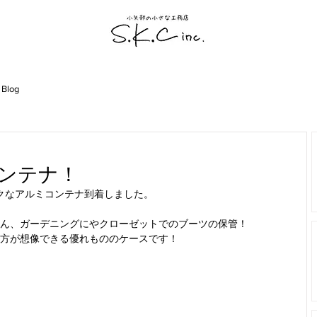
 Blog
ンテナ！
クなアルミコンテナ到着しました。
ん、ガーデニングにやクローゼットでのブーツの保管！
方が想像できる優れもののケースです！