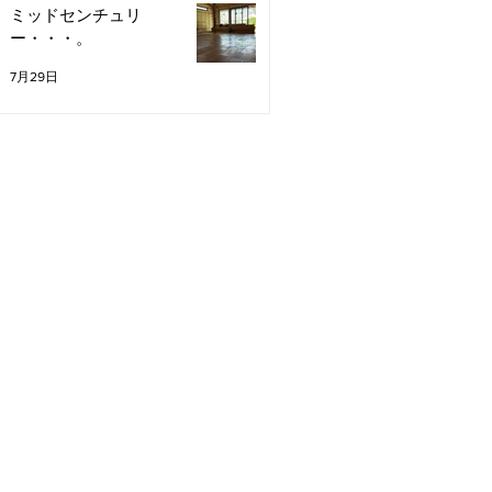
ミッドセンチュリ
ー・・・。
7月29日