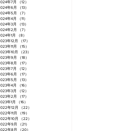
2024年7月
（12）
12件の記事
2024年6月
（13）
13件の記事
2024年5月
（7）
7件の記事
2024年4月
（11）
11件の記事
2024年3月
（13）
13件の記事
2024年2月
（7）
7件の記事
2024年1月
（8）
8件の記事
2023年12月
（17）
17件の記事
2023年11月
（15）
15件の記事
2023年10月
（23）
23件の記事
2023年9月
（18）
18件の記事
2023年8月
（17）
17件の記事
2023年7月
（12）
12件の記事
2023年6月
（17）
17件の記事
2023年5月
（13）
13件の記事
2023年4月
（16）
16件の記事
2023年3月
（12）
12件の記事
2023年2月
（17）
17件の記事
2023年1月
（16）
16件の記事
2022年12月
（22）
22件の記事
2022年11月
（19）
19件の記事
2022年10月
（22）
22件の記事
2022年9月
（21）
21件の記事
2022年8月
（20）
20件の記事