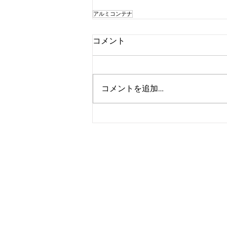
アルミコンテナ
コメント
コメントを追加…