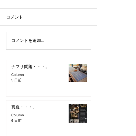
コメント
コメントを追加…
ナフサ問題・・・。
Column
5 日前
真夏・・・。
Column
6 日前