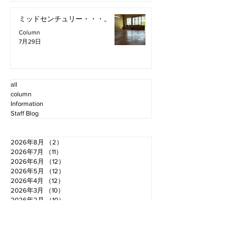
ミッドセンチュリー・・・。
Column
7月29日
all
column
Information
Staff Blog
2026年8月
（2）
2件の記事
2026年7月
（11）
11件の記事
2026年6月
（12）
12件の記事
2026年5月
（12）
12件の記事
2026年4月
（12）
12件の記事
2026年3月
（10）
10件の記事
2026年2月
（10）
10件の記事
2026年1月
（16）
16件の記事
2025年12月
（16）
16件の記事