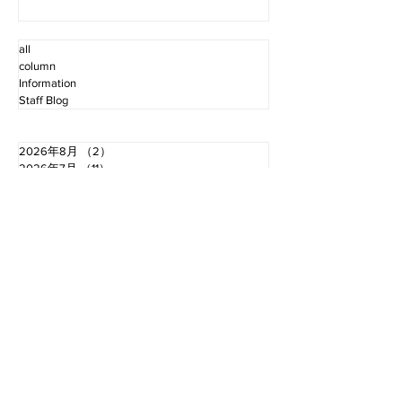
all
column
Information
Staff Blog
2026年8月
（2）
2件の記事
2026年7月
（11）
11件の記事
2026年6月
（12）
12件の記事
2026年5月
（12）
12件の記事
2026年4月
（12）
12件の記事
2026年3月
（10）
10件の記事
2026年2月
（10）
10件の記事
2026年1月
（16）
16件の記事
2025年12月
（16）
16件の記事
2025年11月
（11）
11件の記事
2025年10月
（13）
13件の記事
2025年9月
（12）
12件の記事