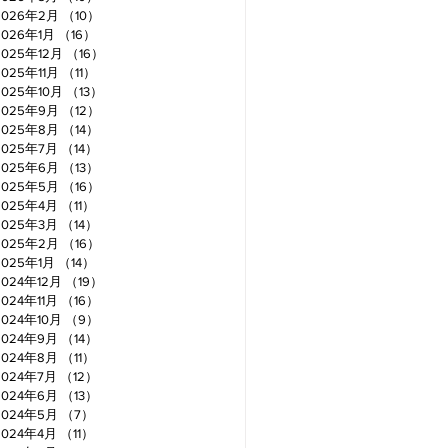
2026年2月
（10）
10件の記事
2026年1月
（16）
16件の記事
2025年12月
（16）
16件の記事
2025年11月
（11）
11件の記事
2025年10月
（13）
13件の記事
2025年9月
（12）
12件の記事
2025年8月
（14）
14件の記事
2025年7月
（14）
14件の記事
2025年6月
（13）
13件の記事
2025年5月
（16）
16件の記事
2025年4月
（11）
11件の記事
2025年3月
（14）
14件の記事
2025年2月
（16）
16件の記事
2025年1月
（14）
14件の記事
2024年12月
（19）
19件の記事
2024年11月
（16）
16件の記事
2024年10月
（9）
9件の記事
2024年9月
（14）
14件の記事
2024年8月
（11）
11件の記事
2024年7月
（12）
12件の記事
2024年6月
（13）
13件の記事
2024年5月
（7）
7件の記事
2024年4月
（11）
11件の記事