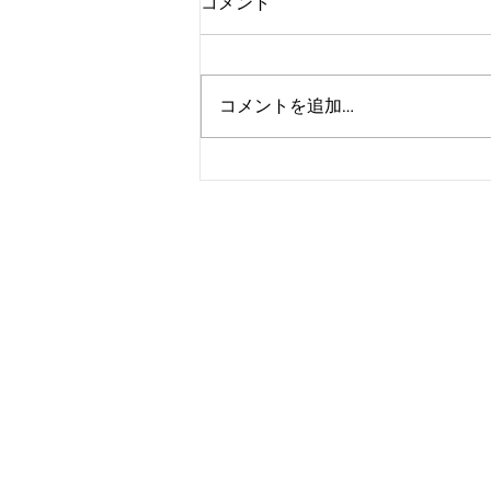
コメント
コメントを追加…