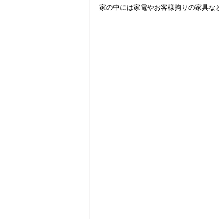
家の中には家電やお客様拘りの家具な