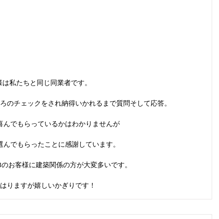
様は私たちと同じ同業者です。
ろのチェックをされ納得いかれるまで質問そして応答。
喜んでもらっているかはわかりませんが
選んでもらったことに感謝しています。
Bのお客様に建築関係の方が大変多いです。
はりますが嬉しいかぎりです！