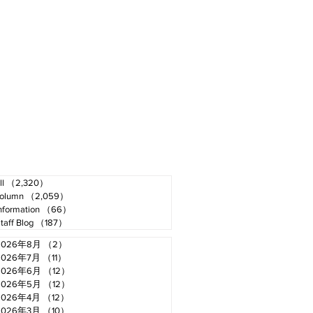
ll
（2,320）
2,320件の記事
olumn
（2,059）
2,059件の記事
nformation
（66）
66件の記事
taff Blog
（187）
187件の記事
2026年8月
（2）
2件の記事
2026年7月
（11）
11件の記事
2026年6月
（12）
12件の記事
2026年5月
（12）
12件の記事
2026年4月
（12）
12件の記事
2026年3月
（10）
10件の記事