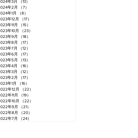
2024年3月
（13）
13件の記事
2024年2月
（7）
7件の記事
2024年1月
（8）
8件の記事
2023年12月
（17）
17件の記事
2023年11月
（15）
15件の記事
2023年10月
（23）
23件の記事
2023年9月
（18）
18件の記事
2023年8月
（17）
17件の記事
2023年7月
（12）
12件の記事
2023年6月
（17）
17件の記事
2023年5月
（13）
13件の記事
2023年4月
（16）
16件の記事
2023年3月
（12）
12件の記事
2023年2月
（17）
17件の記事
2023年1月
（16）
16件の記事
2022年12月
（22）
22件の記事
2022年11月
（19）
19件の記事
2022年10月
（22）
22件の記事
2022年9月
（21）
21件の記事
2022年8月
（20）
20件の記事
2022年7月
（24）
24件の記事