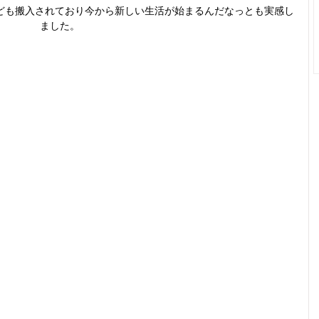
ども搬入されており今から新しい生活が始まるんだなっとも実感し
ました。