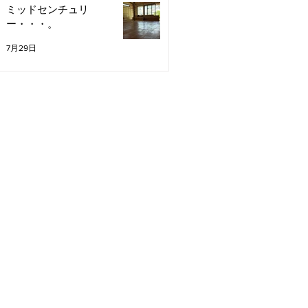
ミッドセンチュリ
ー・・・。
7月29日