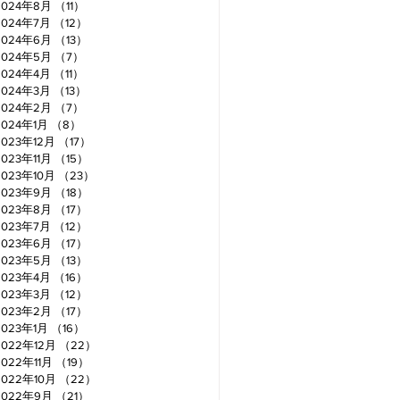
2024年8月
（11）
11件の記事
2024年7月
（12）
12件の記事
2024年6月
（13）
13件の記事
2024年5月
（7）
7件の記事
2024年4月
（11）
11件の記事
2024年3月
（13）
13件の記事
2024年2月
（7）
7件の記事
2024年1月
（8）
8件の記事
2023年12月
（17）
17件の記事
2023年11月
（15）
15件の記事
2023年10月
（23）
23件の記事
2023年9月
（18）
18件の記事
2023年8月
（17）
17件の記事
2023年7月
（12）
12件の記事
2023年6月
（17）
17件の記事
2023年5月
（13）
13件の記事
2023年4月
（16）
16件の記事
2023年3月
（12）
12件の記事
2023年2月
（17）
17件の記事
2023年1月
（16）
16件の記事
2022年12月
（22）
22件の記事
2022年11月
（19）
19件の記事
2022年10月
（22）
22件の記事
2022年9月
（21）
21件の記事