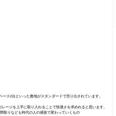
ペース2台といった敷地がスタンダードで売り出されています。
ガレージを上手に取り入れることで快適さを求めれると思います。
間取りなども時代の人の感覚で変わっていくもの