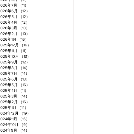
2026年7月
（11）
11件の記事
2026年6月
（12）
12件の記事
2026年5月
（12）
12件の記事
2026年4月
（12）
12件の記事
2026年3月
（10）
10件の記事
2026年2月
（10）
10件の記事
2026年1月
（16）
16件の記事
2025年12月
（16）
16件の記事
2025年11月
（11）
11件の記事
2025年10月
（13）
13件の記事
2025年9月
（12）
12件の記事
2025年8月
（14）
14件の記事
2025年7月
（14）
14件の記事
2025年6月
（13）
13件の記事
2025年5月
（16）
16件の記事
2025年4月
（11）
11件の記事
2025年3月
（14）
14件の記事
2025年2月
（16）
16件の記事
2025年1月
（14）
14件の記事
2024年12月
（19）
19件の記事
2024年11月
（16）
16件の記事
2024年10月
（9）
9件の記事
2024年9月
（14）
14件の記事