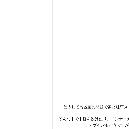
どうしても区画の問題で家と駐車ス
そんな中で中庭を設けたり、インナー
デザインもそうですが