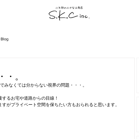
 Blog
・・。
でみなくては分からない視界の問題・・・。
接するお宅や道路からの目線！
ますがプライベート空間を保ちたい方もおられると思います。