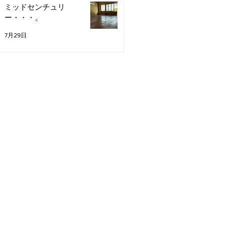
ミッドセンチュリ
ー・・・。
7月29日