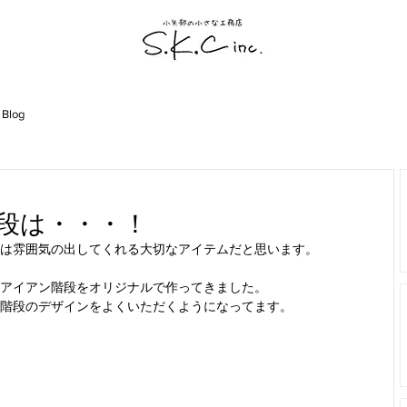
 Blog
段は・・・！
は雰囲気の出してくれる大切なアイテムだと思います。
アイアン階段をオリジナルで作ってきました。
階段のデザインをよくいただくようになってます。