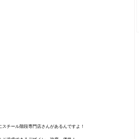
にスチール階段専門店さんがあるんですよ！