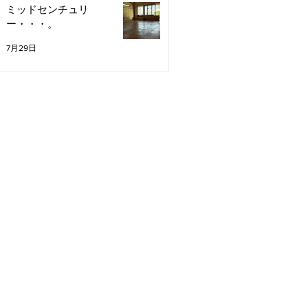
ミッドセンチュリ
ー・・・。
7月29日