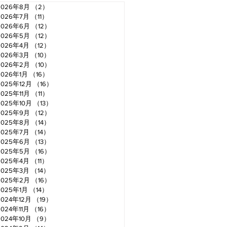
2026年8月
（2）
2件の記事
2026年7月
（11）
11件の記事
2026年6月
（12）
12件の記事
2026年5月
（12）
12件の記事
2026年4月
（12）
12件の記事
2026年3月
（10）
10件の記事
2026年2月
（10）
10件の記事
2026年1月
（16）
16件の記事
2025年12月
（16）
16件の記事
2025年11月
（11）
11件の記事
2025年10月
（13）
13件の記事
2025年9月
（12）
12件の記事
2025年8月
（14）
14件の記事
2025年7月
（14）
14件の記事
2025年6月
（13）
13件の記事
2025年5月
（16）
16件の記事
2025年4月
（11）
11件の記事
2025年3月
（14）
14件の記事
2025年2月
（16）
16件の記事
2025年1月
（14）
14件の記事
2024年12月
（19）
19件の記事
2024年11月
（16）
16件の記事
2024年10月
（9）
9件の記事