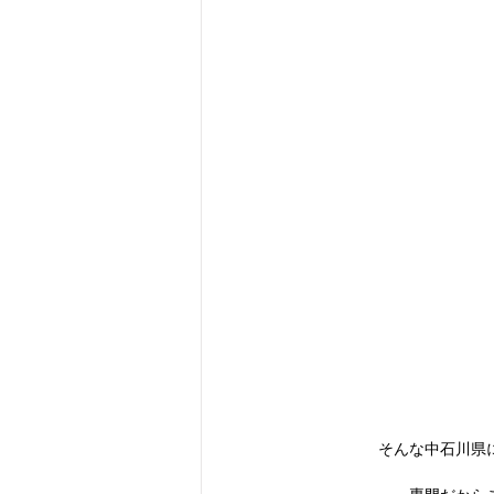
そんな中石川県