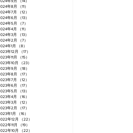
2024年9月
（14）
14件の記事
2024年8月
（11）
11件の記事
2024年7月
（12）
12件の記事
2024年6月
（13）
13件の記事
2024年5月
（7）
7件の記事
2024年4月
（11）
11件の記事
2024年3月
（13）
13件の記事
2024年2月
（7）
7件の記事
2024年1月
（8）
8件の記事
2023年12月
（17）
17件の記事
2023年11月
（15）
15件の記事
2023年10月
（23）
23件の記事
2023年9月
（18）
18件の記事
2023年8月
（17）
17件の記事
2023年7月
（12）
12件の記事
2023年6月
（17）
17件の記事
2023年5月
（13）
13件の記事
2023年4月
（16）
16件の記事
2023年3月
（12）
12件の記事
2023年2月
（17）
17件の記事
2023年1月
（16）
16件の記事
2022年12月
（22）
22件の記事
2022年11月
（19）
19件の記事
2022年10月
（22）
22件の記事