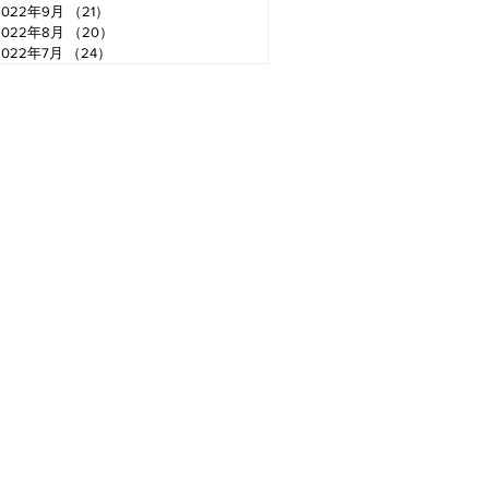
2022年9月
（21）
21件の記事
2022年8月
（20）
20件の記事
2022年7月
（24）
24件の記事