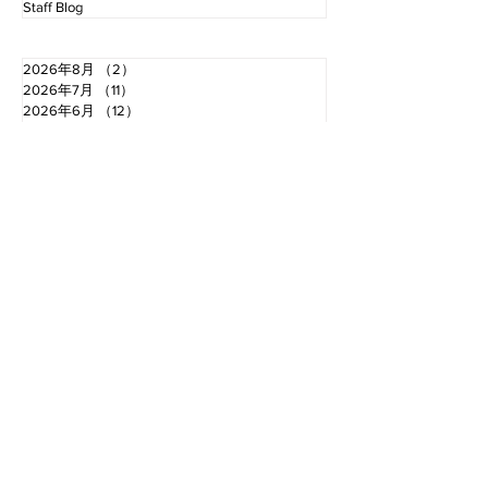
Staff Blog
2026年8月
（2）
2件の記事
2026年7月
（11）
11件の記事
2026年6月
（12）
12件の記事
2026年5月
（12）
12件の記事
2026年4月
（12）
12件の記事
2026年3月
（10）
10件の記事
2026年2月
（10）
10件の記事
2026年1月
（16）
16件の記事
2025年12月
（16）
16件の記事
2025年11月
（11）
11件の記事
2025年10月
（13）
13件の記事
2025年9月
（12）
12件の記事
お電話でのお問い合わせ
TEL.0766-68-2000