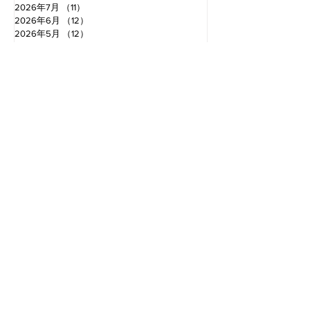
2026年7月
（11）
11件の記事
2026年6月
（12）
12件の記事
2026年5月
（12）
12件の記事
2026年4月
（12）
12件の記事
2026年3月
（10）
10件の記事
2026年2月
（10）
10件の記事
2026年1月
（16）
16件の記事
2025年12月
（16）
16件の記事
2025年11月
（11）
11件の記事
2025年10月
（13）
13件の記事
2025年9月
（12）
12件の記事
お電話でのお問い合わせ
TEL.0766-68-2000
〈受付時間〉 8：30​〜18：00
お問い合わせ・資料請求