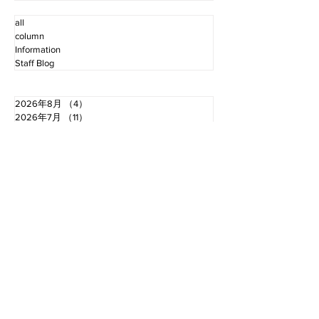
all
column
Information
Staff Blog
2026年8月
（4）
4件の記事
2026年7月
（11）
11件の記事
2026年6月
（12）
12件の記事
2026年5月
（12）
12件の記事
2026年4月
（12）
12件の記事
2026年3月
（10）
10件の記事
2026年2月
（10）
10件の記事
2026年1月
（16）
16件の記事
2025年12月
（16）
16件の記事
2025年11月
（11）
11件の記事
2025年10月
（13）
13件の記事
2025年9月
（12）
12件の記事