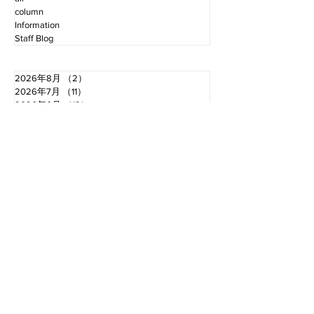
column
Information
Staff Blog
2026年8月
（2）
2件の記事
2026年7月
（11）
11件の記事
2026年6月
（12）
12件の記事
2026年5月
（12）
12件の記事
2026年4月
（12）
12件の記事
2026年3月
（10）
10件の記事
2026年2月
（10）
10件の記事
2026年1月
（16）
16件の記事
2025年12月
（16）
16件の記事
2025年11月
（11）
11件の記事
2025年10月
（13）
13件の記事
2025年9月
（12）
12件の記事
お電話でのお問い合わせ