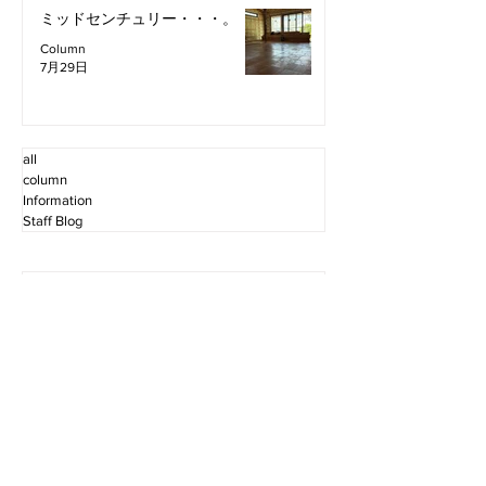
ミッドセンチュリー・・・。
Column
7月29日
all
column
Information
Staff Blog
2026年8月
（2）
2件の記事
2026年7月
（11）
11件の記事
2026年6月
（12）
12件の記事
2026年5月
（12）
12件の記事
2026年4月
（12）
12件の記事
2026年3月
（10）
10件の記事
2026年2月
（10）
10件の記事
2026年1月
（16）
16件の記事
2025年12月
（16）
16件の記事
2025年11月
（11）
11件の記事