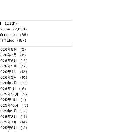
ll
（2,321）
2,321件の記事
olumn
（2,060）
2,060件の記事
nformation
（66）
66件の記事
taff Blog
（187）
187件の記事
2026年8月
（3）
3件の記事
2026年7月
（11）
11件の記事
2026年6月
（12）
12件の記事
2026年5月
（12）
12件の記事
2026年4月
（12）
12件の記事
2026年3月
（10）
10件の記事
2026年2月
（10）
10件の記事
2026年1月
（16）
16件の記事
2025年12月
（16）
16件の記事
2025年11月
（11）
11件の記事
2025年10月
（13）
13件の記事
2025年9月
（12）
12件の記事
2025年8月
（14）
14件の記事
2025年7月
（14）
14件の記事
2025年6月
（13）
13件の記事