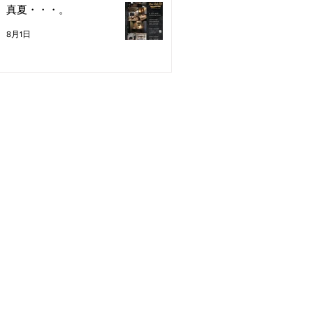
真夏・・・。
8月1日