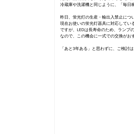
冷蔵庫や洗濯機と同じように、「毎日
昨日、蛍光灯の生産・輸出入禁止につ
現在お使いの蛍光灯器具に対応している
ですが、LEDは長寿命のため、ランプ
なので、この機会に一式での交換がお
「あと3年ある」と思わずに、ご検討