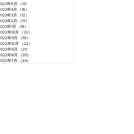
2023年5月
（13）
13件の記事
2023年4月
（16）
16件の記事
2023年3月
（12）
12件の記事
2023年2月
（17）
17件の記事
2023年1月
（16）
16件の記事
2022年12月
（22）
22件の記事
2022年11月
（19）
19件の記事
2022年10月
（22）
22件の記事
2022年9月
（21）
21件の記事
2022年8月
（20）
20件の記事
2022年7月
（24）
24件の記事