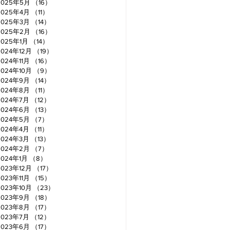
2025年5月
（16）
16件の記事
2025年4月
（11）
11件の記事
2025年3月
（14）
14件の記事
2025年2月
（16）
16件の記事
2025年1月
（14）
14件の記事
2024年12月
（19）
19件の記事
2024年11月
（16）
16件の記事
2024年10月
（9）
9件の記事
2024年9月
（14）
14件の記事
2024年8月
（11）
11件の記事
2024年7月
（12）
12件の記事
2024年6月
（13）
13件の記事
2024年5月
（7）
7件の記事
2024年4月
（11）
11件の記事
2024年3月
（13）
13件の記事
2024年2月
（7）
7件の記事
2024年1月
（8）
8件の記事
2023年12月
（17）
17件の記事
2023年11月
（15）
15件の記事
2023年10月
（23）
23件の記事
2023年9月
（18）
18件の記事
2023年8月
（17）
17件の記事
2023年7月
（12）
12件の記事
2023年6月
（17）
17件の記事