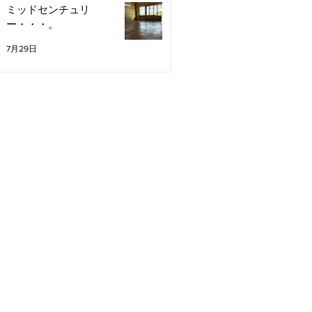
ミッドセンチュリ
ー・・・。
7月29日