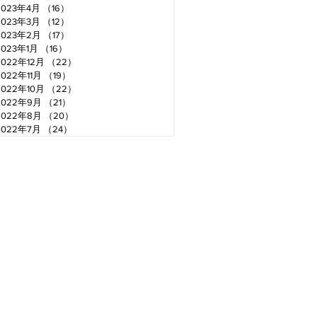
2023年4月
（16）
16件の記事
2023年3月
（12）
12件の記事
2023年2月
（17）
17件の記事
2023年1月
（16）
16件の記事
2022年12月
（22）
22件の記事
2022年11月
（19）
19件の記事
2022年10月
（22）
22件の記事
2022年9月
（21）
21件の記事
2022年8月
（20）
20件の記事
2022年7月
（24）
24件の記事