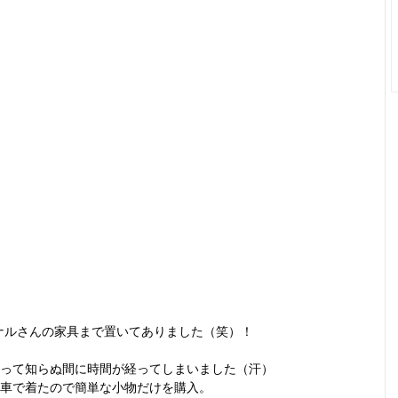
ナルさんの家具まで置いてありました（笑）！
って知らぬ間に時間が経ってしまいました（汗）
車で着たので簡単な小物だけを購入。