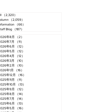
ll
（2,320）
2,320件の記事
olumn
（2,059）
2,059件の記事
nformation
（66）
66件の記事
taff Blog
（187）
187件の記事
2026年8月
（2）
2件の記事
2026年7月
（11）
11件の記事
2026年6月
（12）
12件の記事
2026年5月
（12）
12件の記事
2026年4月
（12）
12件の記事
2026年3月
（10）
10件の記事
2026年2月
（10）
10件の記事
2026年1月
（16）
16件の記事
2025年12月
（16）
16件の記事
2025年11月
（11）
11件の記事
2025年10月
（13）
13件の記事
2025年9月
（12）
12件の記事
2025年8月
（14）
14件の記事
2025年7月
（14）
14件の記事
2025年6月
（13）
13件の記事
2025年5月
（16）
16件の記事