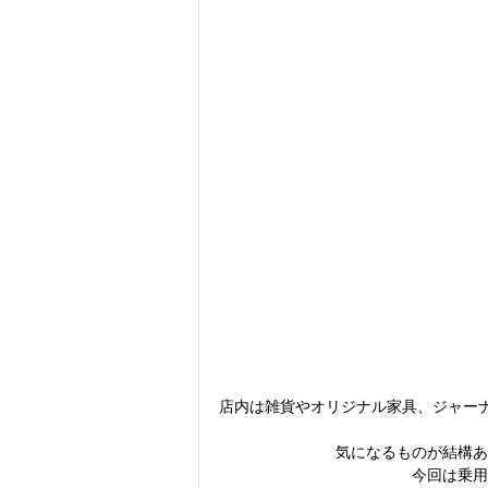
店内は雑貨やオリジナル家具、ジャー
気になるものが結構あ
今回は乗用