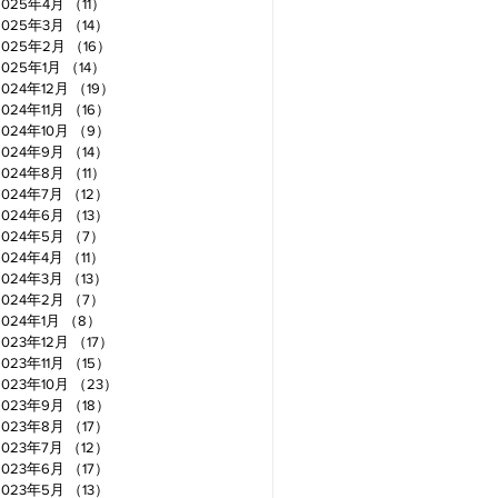
2025年4月
（11）
11件の記事
2025年3月
（14）
14件の記事
2025年2月
（16）
16件の記事
2025年1月
（14）
14件の記事
2024年12月
（19）
19件の記事
2024年11月
（16）
16件の記事
2024年10月
（9）
9件の記事
2024年9月
（14）
14件の記事
2024年8月
（11）
11件の記事
2024年7月
（12）
12件の記事
2024年6月
（13）
13件の記事
2024年5月
（7）
7件の記事
2024年4月
（11）
11件の記事
2024年3月
（13）
13件の記事
2024年2月
（7）
7件の記事
2024年1月
（8）
8件の記事
2023年12月
（17）
17件の記事
2023年11月
（15）
15件の記事
2023年10月
（23）
23件の記事
2023年9月
（18）
18件の記事
2023年8月
（17）
17件の記事
2023年7月
（12）
12件の記事
2023年6月
（17）
17件の記事
2023年5月
（13）
13件の記事