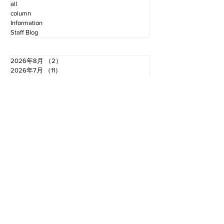
all
column
Information
Staff Blog
2026年8月
（2）
2件の記事
2026年7月
（11）
11件の記事
2026年6月
（12）
12件の記事
2026年5月
（12）
12件の記事
2026年4月
（12）
12件の記事
2026年3月
（10）
10件の記事
2026年2月
（10）
10件の記事
2026年1月
（16）
16件の記事
2025年12月
（16）
16件の記事
2025年11月
（11）
11件の記事
2025年10月
（13）
13件の記事
2025年9月
（12）
12件の記事