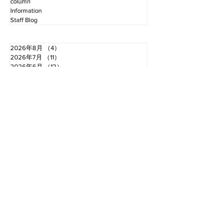
column
Information
Staff Blog
2026年8月
（4）
4件の記事
2026年7月
（11）
11件の記事
2026年6月
（12）
12件の記事
2026年5月
（12）
12件の記事
2026年4月
（12）
12件の記事
2026年3月
（10）
10件の記事
2026年2月
（10）
10件の記事
2026年1月
（16）
16件の記事
2025年12月
（16）
16件の記事
2025年11月
（11）
11件の記事
2025年10月
（13）
13件の記事
2025年9月
（12）
12件の記事
お電話でのお問い合わせ