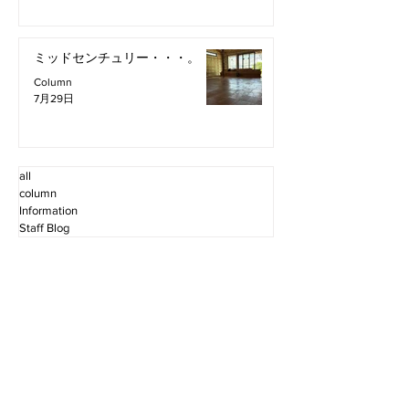
ミッドセンチュリー・・・。
Column
7月29日
all
column
Information
Staff Blog
2026年8月
（2）
2件の記事
2026年7月
（11）
11件の記事
2026年6月
（12）
12件の記事
2026年5月
（12）
12件の記事
2026年4月
（12）
12件の記事
2026年3月
（10）
10件の記事
2026年2月
（10）
10件の記事
2026年1月
（16）
16件の記事