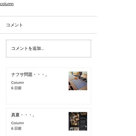
column
コメント
コメントを追加…
ナフサ問題・・・。
Column
6 日前
真夏・・・。
Column
6 日前