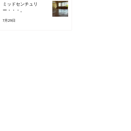
ミッドセンチュリ
ー・・・。
7月29日