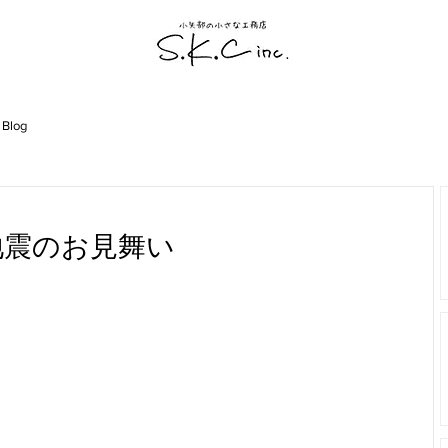
 Blog
地震のお見舞い