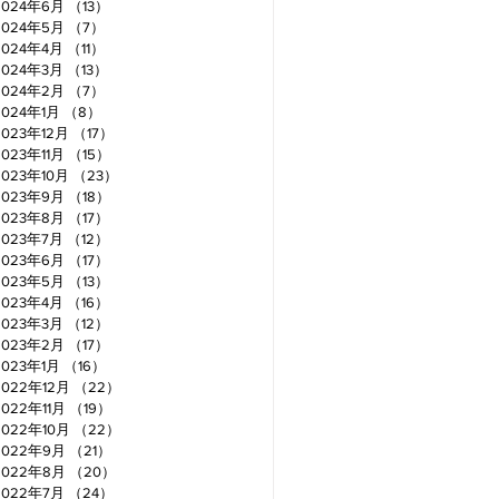
2024年6月
（13）
13件の記事
2024年5月
（7）
7件の記事
2024年4月
（11）
11件の記事
2024年3月
（13）
13件の記事
2024年2月
（7）
7件の記事
2024年1月
（8）
8件の記事
2023年12月
（17）
17件の記事
2023年11月
（15）
15件の記事
2023年10月
（23）
23件の記事
2023年9月
（18）
18件の記事
2023年8月
（17）
17件の記事
2023年7月
（12）
12件の記事
2023年6月
（17）
17件の記事
2023年5月
（13）
13件の記事
2023年4月
（16）
16件の記事
2023年3月
（12）
12件の記事
2023年2月
（17）
17件の記事
2023年1月
（16）
16件の記事
2022年12月
（22）
22件の記事
2022年11月
（19）
19件の記事
2022年10月
（22）
22件の記事
2022年9月
（21）
21件の記事
2022年8月
（20）
20件の記事
2022年7月
（24）
24件の記事