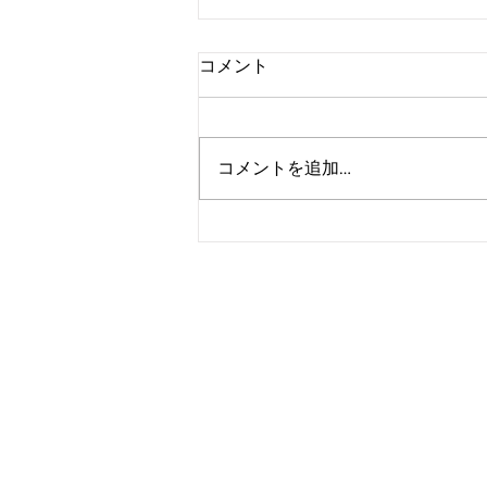
コメント
コメントを追加…