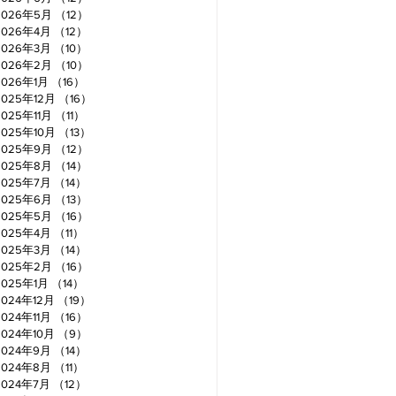
2026年5月
（12）
12件の記事
2026年4月
（12）
12件の記事
2026年3月
（10）
10件の記事
2026年2月
（10）
10件の記事
2026年1月
（16）
16件の記事
2025年12月
（16）
16件の記事
2025年11月
（11）
11件の記事
2025年10月
（13）
13件の記事
2025年9月
（12）
12件の記事
2025年8月
（14）
14件の記事
2025年7月
（14）
14件の記事
2025年6月
（13）
13件の記事
2025年5月
（16）
16件の記事
2025年4月
（11）
11件の記事
2025年3月
（14）
14件の記事
2025年2月
（16）
16件の記事
2025年1月
（14）
14件の記事
2024年12月
（19）
19件の記事
2024年11月
（16）
16件の記事
2024年10月
（9）
9件の記事
2024年9月
（14）
14件の記事
2024年8月
（11）
11件の記事
2024年7月
（12）
12件の記事