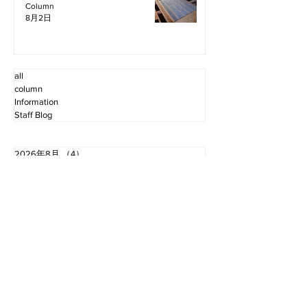
Column
8月2日
all
column
Information
Staff Blog
2026年8月
（4）
4件の記事
2026年7月
（11）
11件の記事
2026年6月
（12）
12件の記事
2026年5月
（12）
12件の記事
2026年4月
（12）
12件の記事
2026年3月
（10）
10件の記事
2026年2月
（10）
10件の記事
2026年1月
（16）
16件の記事
2025年12月
（16）
16件の記事
2025年11月
（11）
11件の記事
2025年10月
（13）
13件の記事
2025年9月
（12）
12件の記事