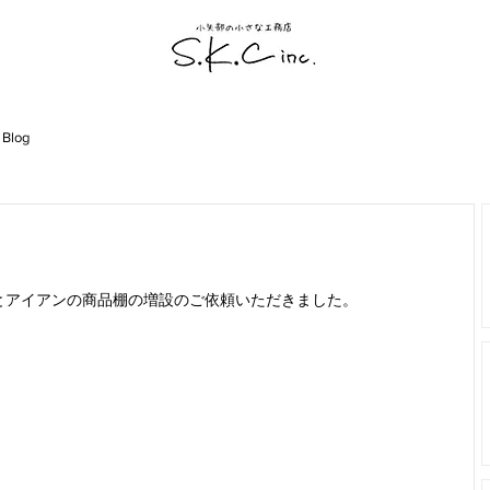
 Blog
とアイアンの商品棚の増設のご依頼いただきました。