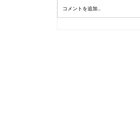
コメントを追加…