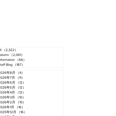
ll
（2,322）
2,322件の記事
olumn
（2,061）
2,061件の記事
nformation
（66）
66件の記事
taff Blog
（187）
187件の記事
2026年8月
（4）
4件の記事
2026年7月
（11）
11件の記事
2026年6月
（12）
12件の記事
2026年5月
（12）
12件の記事
2026年4月
（12）
12件の記事
2026年3月
（10）
10件の記事
2026年2月
（10）
10件の記事
2026年1月
（16）
16件の記事
2025年12月
（16）
16件の記事