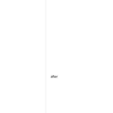
after