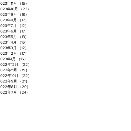
2023年11月
（15）
15件の記事
2023年10月
（23）
23件の記事
2023年9月
（18）
18件の記事
2023年8月
（17）
17件の記事
2023年7月
（12）
12件の記事
2023年6月
（17）
17件の記事
2023年5月
（13）
13件の記事
2023年4月
（16）
16件の記事
2023年3月
（12）
12件の記事
2023年2月
（17）
17件の記事
2023年1月
（16）
16件の記事
2022年12月
（22）
22件の記事
2022年11月
（19）
19件の記事
2022年10月
（22）
22件の記事
2022年9月
（21）
21件の記事
2022年8月
（20）
20件の記事
2022年7月
（24）
24件の記事