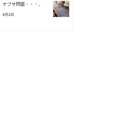
ナフサ問題・・・。
8月2日