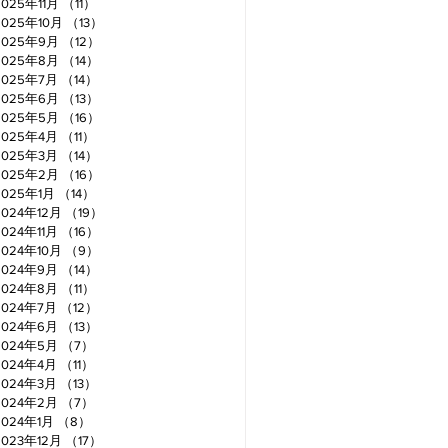
2025年11月
（11）
11件の記事
2025年10月
（13）
13件の記事
2025年9月
（12）
12件の記事
2025年8月
（14）
14件の記事
2025年7月
（14）
14件の記事
2025年6月
（13）
13件の記事
2025年5月
（16）
16件の記事
2025年4月
（11）
11件の記事
2025年3月
（14）
14件の記事
2025年2月
（16）
16件の記事
2025年1月
（14）
14件の記事
2024年12月
（19）
19件の記事
2024年11月
（16）
16件の記事
2024年10月
（9）
9件の記事
2024年9月
（14）
14件の記事
2024年8月
（11）
11件の記事
2024年7月
（12）
12件の記事
2024年6月
（13）
13件の記事
2024年5月
（7）
7件の記事
2024年4月
（11）
11件の記事
2024年3月
（13）
13件の記事
2024年2月
（7）
7件の記事
2024年1月
（8）
8件の記事
2023年12月
（17）
17件の記事