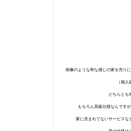
画像のような和な感じの家を売りに
（個人
どちらとも
もちろん高級仕様なんですが
家に含まれてないサービスな