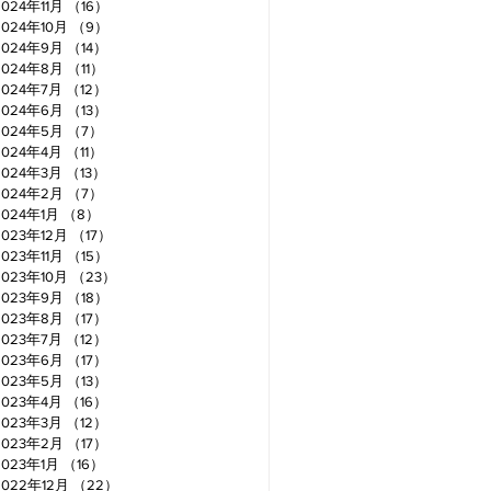
2024年11月
（16）
16件の記事
2024年10月
（9）
9件の記事
2024年9月
（14）
14件の記事
2024年8月
（11）
11件の記事
2024年7月
（12）
12件の記事
2024年6月
（13）
13件の記事
2024年5月
（7）
7件の記事
2024年4月
（11）
11件の記事
2024年3月
（13）
13件の記事
2024年2月
（7）
7件の記事
2024年1月
（8）
8件の記事
2023年12月
（17）
17件の記事
2023年11月
（15）
15件の記事
2023年10月
（23）
23件の記事
2023年9月
（18）
18件の記事
2023年8月
（17）
17件の記事
2023年7月
（12）
12件の記事
2023年6月
（17）
17件の記事
2023年5月
（13）
13件の記事
2023年4月
（16）
16件の記事
2023年3月
（12）
12件の記事
2023年2月
（17）
17件の記事
2023年1月
（16）
16件の記事
2022年12月
（22）
22件の記事