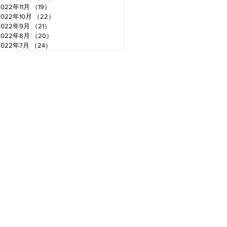
2022年11月
（19）
19件の記事
2022年10月
（22）
22件の記事
2022年9月
（21）
21件の記事
2022年8月
（20）
20件の記事
2022年7月
（24）
24件の記事