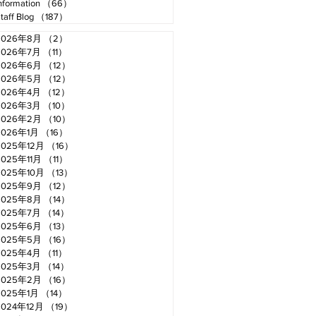
nformation
（66）
66件の記事
taff Blog
（187）
187件の記事
2026年8月
（2）
2件の記事
2026年7月
（11）
11件の記事
2026年6月
（12）
12件の記事
2026年5月
（12）
12件の記事
2026年4月
（12）
12件の記事
2026年3月
（10）
10件の記事
2026年2月
（10）
10件の記事
2026年1月
（16）
16件の記事
2025年12月
（16）
16件の記事
2025年11月
（11）
11件の記事
2025年10月
（13）
13件の記事
2025年9月
（12）
12件の記事
2025年8月
（14）
14件の記事
2025年7月
（14）
14件の記事
2025年6月
（13）
13件の記事
2025年5月
（16）
16件の記事
2025年4月
（11）
11件の記事
2025年3月
（14）
14件の記事
2025年2月
（16）
16件の記事
2025年1月
（14）
14件の記事
2024年12月
（19）
19件の記事