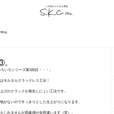
 Blog
③。
いろいろシリーズ第3回目・・・。
はモルタルクラックレス工法！
上げのクラックが発生しにくい工法です。
地がないのですっきりとした仕上がりになります。
もしれませんが高級感が全然違います（笑）。