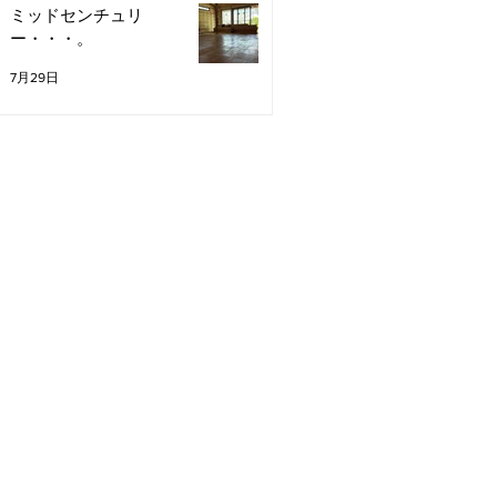
ミッドセンチュリ
ー・・・。
7月29日