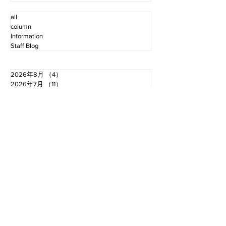
all
column
Information
Staff Blog
2026年8月
（4）
4件の記事
2026年7月
（11）
11件の記事
2026年6月
（12）
12件の記事
2026年5月
（12）
12件の記事
2026年4月
（12）
12件の記事
2026年3月
（10）
10件の記事
2026年2月
（10）
10件の記事
2026年1月
（16）
16件の記事
2025年12月
（16）
16件の記事
2025年11月
（11）
11件の記事
2025年10月
（13）
13件の記事
2025年9月
（12）
12件の記事