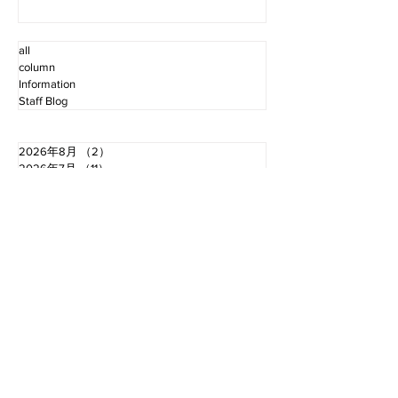
all
column
Information
Staff Blog
2026年8月
（2）
2件の記事
2026年7月
（11）
11件の記事
2026年6月
（12）
12件の記事
2026年5月
（12）
12件の記事
2026年4月
（12）
12件の記事
2026年3月
（10）
10件の記事
2026年2月
（10）
10件の記事
2026年1月
（16）
16件の記事
2025年12月
（16）
16件の記事
2025年11月
（11）
11件の記事
2025年10月
（13）
13件の記事
2025年9月
（12）
12件の記事