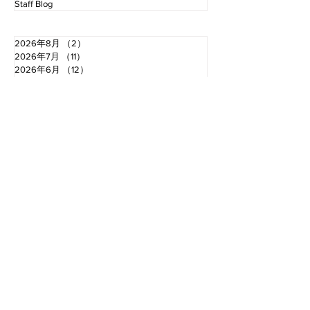
Staff Blog
2026年8月
（2）
2件の記事
2026年7月
（11）
11件の記事
2026年6月
（12）
12件の記事
2026年5月
（12）
12件の記事
2026年4月
（12）
12件の記事
2026年3月
（10）
10件の記事
2026年2月
（10）
10件の記事
2026年1月
（16）
16件の記事
2025年12月
（16）
16件の記事
2025年11月
（11）
11件の記事
2025年10月
（13）
13件の記事
2025年9月
（12）
12件の記事
お電話でのお問い合わせ
TEL.0766-68-2000