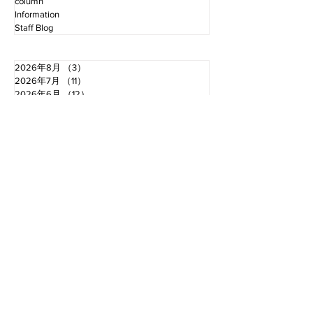
column
Information
Staff Blog
2026年8月
（3）
3件の記事
2026年7月
（11）
11件の記事
2026年6月
（12）
12件の記事
2026年5月
（12）
12件の記事
2026年4月
（12）
12件の記事
2026年3月
（10）
10件の記事
2026年2月
（10）
10件の記事
2026年1月
（16）
16件の記事
2025年12月
（16）
16件の記事
2025年11月
（11）
11件の記事
2025年10月
（13）
13件の記事
2025年9月
（12）
12件の記事
お電話でのお問い合わせ