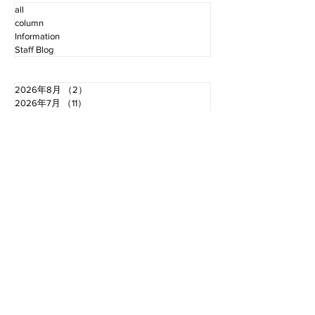
all
column
Information
Staff Blog
2026年8月
（2）
2件の記事
2026年7月
（11）
11件の記事
2026年6月
（12）
12件の記事
2026年5月
（12）
12件の記事
2026年4月
（12）
12件の記事
2026年3月
（10）
10件の記事
2026年2月
（10）
10件の記事
2026年1月
（16）
16件の記事
2025年12月
（16）
16件の記事
2025年11月
（11）
11件の記事
2025年10月
（13）
13件の記事
2025年9月
（12）
12件の記事