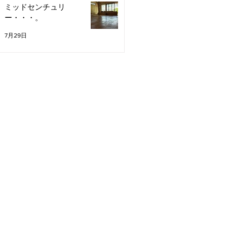
ミッドセンチュリ
ー・・・。
7月29日