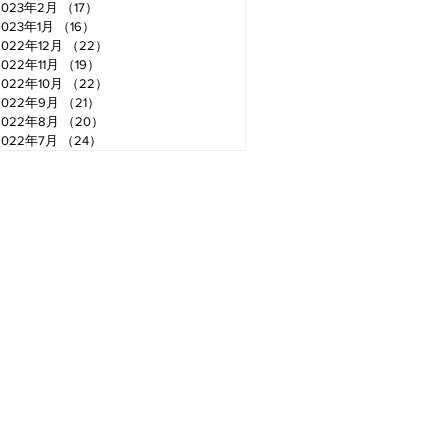
2023年2月
（17）
17件の記事
2023年1月
（16）
16件の記事
2022年12月
（22）
22件の記事
2022年11月
（19）
19件の記事
2022年10月
（22）
22件の記事
2022年9月
（21）
21件の記事
2022年8月
（20）
20件の記事
2022年7月
（24）
24件の記事