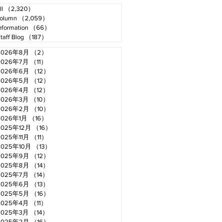
ll
（2,320）
2,320件の記事
olumn
（2,059）
2,059件の記事
nformation
（66）
66件の記事
taff Blog
（187）
187件の記事
2026年8月
（2）
2件の記事
2026年7月
（11）
11件の記事
2026年6月
（12）
12件の記事
2026年5月
（12）
12件の記事
2026年4月
（12）
12件の記事
2026年3月
（10）
10件の記事
2026年2月
（10）
10件の記事
2026年1月
（16）
16件の記事
2025年12月
（16）
16件の記事
2025年11月
（11）
11件の記事
2025年10月
（13）
13件の記事
2025年9月
（12）
12件の記事
2025年8月
（14）
14件の記事
2025年7月
（14）
14件の記事
2025年6月
（13）
13件の記事
2025年5月
（16）
16件の記事
2025年4月
（11）
11件の記事
2025年3月
（14）
14件の記事
2025年2月
（16）
16件の記事