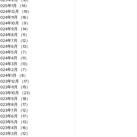
2025年1月
（14）
14件の記事
2024年12月
（19）
19件の記事
2024年11月
（16）
16件の記事
2024年10月
（9）
9件の記事
2024年9月
（14）
14件の記事
2024年8月
（11）
11件の記事
2024年7月
（12）
12件の記事
2024年6月
（13）
13件の記事
2024年5月
（7）
7件の記事
2024年4月
（11）
11件の記事
2024年3月
（13）
13件の記事
2024年2月
（7）
7件の記事
2024年1月
（8）
8件の記事
2023年12月
（17）
17件の記事
2023年11月
（15）
15件の記事
2023年10月
（23）
23件の記事
2023年9月
（18）
18件の記事
2023年8月
（17）
17件の記事
2023年7月
（12）
12件の記事
2023年6月
（17）
17件の記事
2023年5月
（13）
13件の記事
2023年4月
（16）
16件の記事
2023年3月
（12）
12件の記事