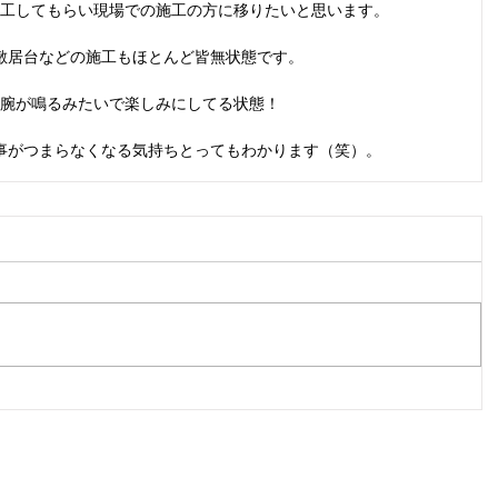
工してもらい現場での施工の方に移りたいと思います。
敷居台などの施工もほとんど皆無状態です。
腕が鳴るみたいで楽しみにしてる状態！
事がつまらなくなる気持ちとってもわかります（笑）。