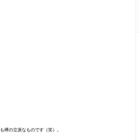
も欅の立派なものです（笑）。