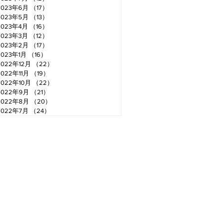
2023年6月
（17）
17件の記事
2023年5月
（13）
13件の記事
2023年4月
（16）
16件の記事
2023年3月
（12）
12件の記事
2023年2月
（17）
17件の記事
2023年1月
（16）
16件の記事
2022年12月
（22）
22件の記事
2022年11月
（19）
19件の記事
2022年10月
（22）
22件の記事
2022年9月
（21）
21件の記事
2022年8月
（20）
20件の記事
2022年7月
（24）
24件の記事