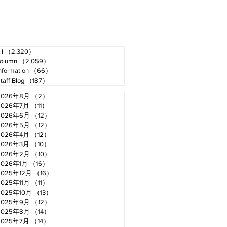
ll
（2,320）
2,320件の記事
olumn
（2,059）
2,059件の記事
nformation
（66）
66件の記事
taff Blog
（187）
187件の記事
2026年8月
（2）
2件の記事
2026年7月
（11）
11件の記事
2026年6月
（12）
12件の記事
2026年5月
（12）
12件の記事
2026年4月
（12）
12件の記事
2026年3月
（10）
10件の記事
2026年2月
（10）
10件の記事
2026年1月
（16）
16件の記事
2025年12月
（16）
16件の記事
2025年11月
（11）
11件の記事
2025年10月
（13）
13件の記事
2025年9月
（12）
12件の記事
2025年8月
（14）
14件の記事
2025年7月
（14）
14件の記事