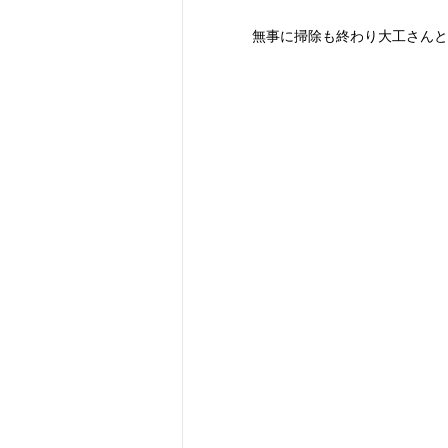
無事に掃除も終わり大工さんと