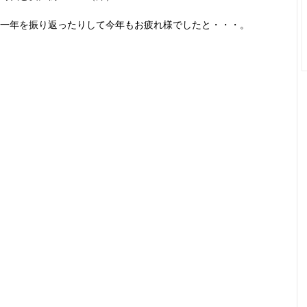
一年を振り返ったりして今年もお疲れ様でしたと・・・。