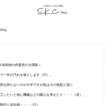
 Blog
年末恒例の作業所の大掃除！
で一年の汚れを落とします（汗）。
所を持たないのが大半ですが私はその発想と逆に
工したいと他に機械などの購入を考えたり・・・（笑）。
時代と反比例・・・（汗）