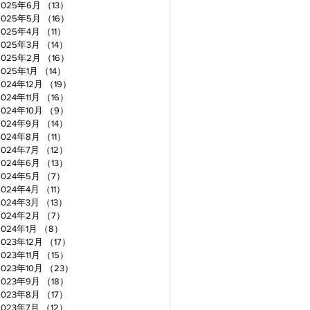
2025年6月
（13）
13件の記事
2025年5月
（16）
16件の記事
2025年4月
（11）
11件の記事
2025年3月
（14）
14件の記事
2025年2月
（16）
16件の記事
2025年1月
（14）
14件の記事
2024年12月
（19）
19件の記事
2024年11月
（16）
16件の記事
2024年10月
（9）
9件の記事
2024年9月
（14）
14件の記事
2024年8月
（11）
11件の記事
2024年7月
（12）
12件の記事
2024年6月
（13）
13件の記事
2024年5月
（7）
7件の記事
2024年4月
（11）
11件の記事
2024年3月
（13）
13件の記事
2024年2月
（7）
7件の記事
2024年1月
（8）
8件の記事
2023年12月
（17）
17件の記事
2023年11月
（15）
15件の記事
2023年10月
（23）
23件の記事
2023年9月
（18）
18件の記事
2023年8月
（17）
17件の記事
2023年7月
（12）
12件の記事