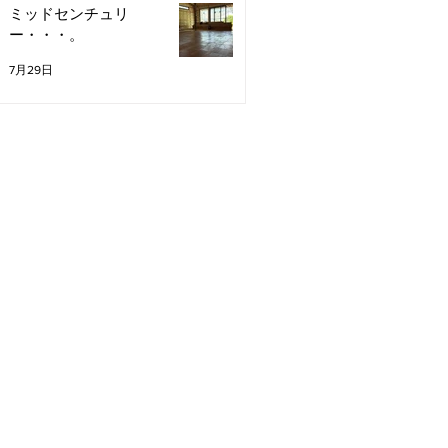
ミッドセンチュリ
ー・・・。
7月29日