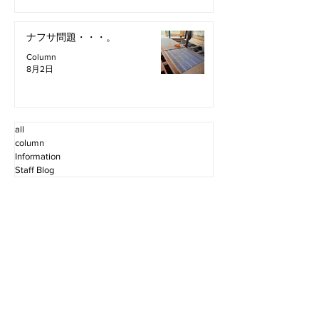
ナフサ問題・・・。
Column
8月2日
all
column
Information
Staff Blog
2026年8月
（4）
4件の記事
2026年7月
（11）
11件の記事
2026年6月
（12）
12件の記事
2026年5月
（12）
12件の記事
2026年4月
（12）
12件の記事
2026年3月
（10）
10件の記事
2026年2月
（10）
10件の記事
2026年1月
（16）
16件の記事
2025年12月
（16）
16件の記事