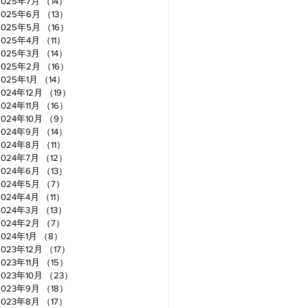
2025年7月
（14）
14件の記事
2025年6月
（13）
13件の記事
2025年5月
（16）
16件の記事
2025年4月
（11）
11件の記事
2025年3月
（14）
14件の記事
2025年2月
（16）
16件の記事
2025年1月
（14）
14件の記事
2024年12月
（19）
19件の記事
2024年11月
（16）
16件の記事
2024年10月
（9）
9件の記事
2024年9月
（14）
14件の記事
2024年8月
（11）
11件の記事
2024年7月
（12）
12件の記事
2024年6月
（13）
13件の記事
2024年5月
（7）
7件の記事
2024年4月
（11）
11件の記事
2024年3月
（13）
13件の記事
2024年2月
（7）
7件の記事
2024年1月
（8）
8件の記事
2023年12月
（17）
17件の記事
2023年11月
（15）
15件の記事
2023年10月
（23）
23件の記事
2023年9月
（18）
18件の記事
2023年8月
（17）
17件の記事