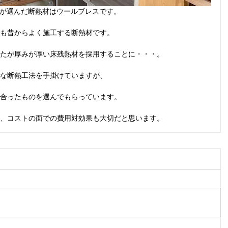
様が選んだ断熱材はウールブレスです。
も昔からよく施工する断熱材です。
たが厚みが厚い床残熱材を採用することに・・・。
な断熱工法を手掛けていますが、
合ったものを選んでもらっています。
、コストの面での費用対効果も大切だと思います。