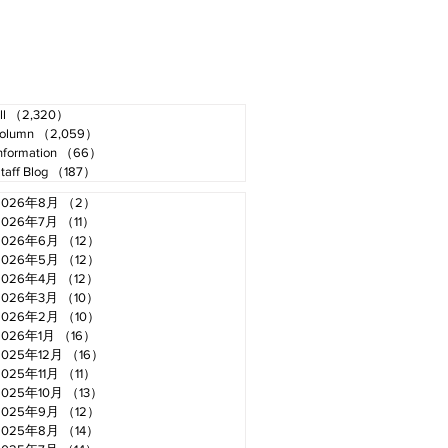
ll
（2,320）
2,320件の記事
olumn
（2,059）
2,059件の記事
nformation
（66）
66件の記事
taff Blog
（187）
187件の記事
2026年8月
（2）
2件の記事
2026年7月
（11）
11件の記事
2026年6月
（12）
12件の記事
2026年5月
（12）
12件の記事
2026年4月
（12）
12件の記事
2026年3月
（10）
10件の記事
2026年2月
（10）
10件の記事
2026年1月
（16）
16件の記事
2025年12月
（16）
16件の記事
2025年11月
（11）
11件の記事
2025年10月
（13）
13件の記事
2025年9月
（12）
12件の記事
2025年8月
（14）
14件の記事