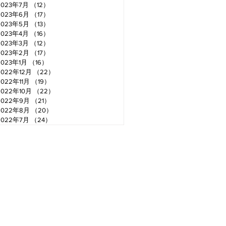
2023年7月
（12）
12件の記事
2023年6月
（17）
17件の記事
2023年5月
（13）
13件の記事
2023年4月
（16）
16件の記事
2023年3月
（12）
12件の記事
2023年2月
（17）
17件の記事
2023年1月
（16）
16件の記事
2022年12月
（22）
22件の記事
2022年11月
（19）
19件の記事
2022年10月
（22）
22件の記事
2022年9月
（21）
21件の記事
2022年8月
（20）
20件の記事
2022年7月
（24）
24件の記事