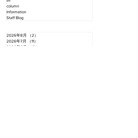
all
column
Information
Staff Blog
2026年8月
（2）
2件の記事
2026年7月
（11）
11件の記事
2026年6月
（12）
12件の記事
2026年5月
（12）
12件の記事
2026年4月
（12）
12件の記事
2026年3月
（10）
10件の記事
2026年2月
（10）
10件の記事
2026年1月
（16）
16件の記事
2025年12月
（16）
16件の記事
2025年11月
（11）
11件の記事
2025年10月
（13）
13件の記事
2025年9月
（12）
12件の記事
お電話でのお問い合わせ