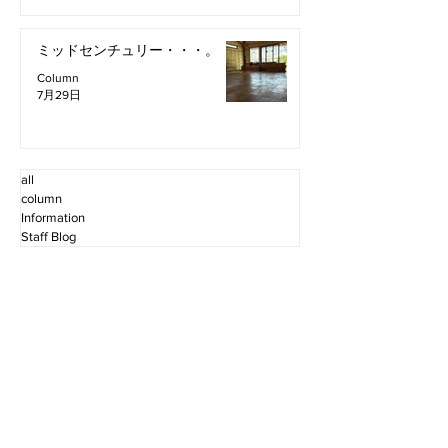
ミッドセンチュリー・・・。
Column
7月29日
all
column
Information
Staff Blog
2026年8月
（2）
2件の記事
2026年7月
（11）
11件の記事
2026年6月
（12）
12件の記事
2026年5月
（12）
12件の記事
2026年4月
（12）
12件の記事
2026年3月
（10）
10件の記事
2026年2月
（10）
10件の記事
2026年1月
（16）
16件の記事
2025年12月
（16）
16件の記事