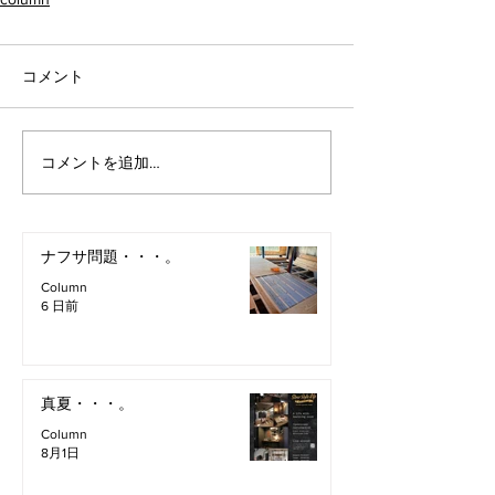
コメント
コメントを追加…
ナフサ問題・・・。
Column
6 日前
真夏・・・。
Column
8月1日