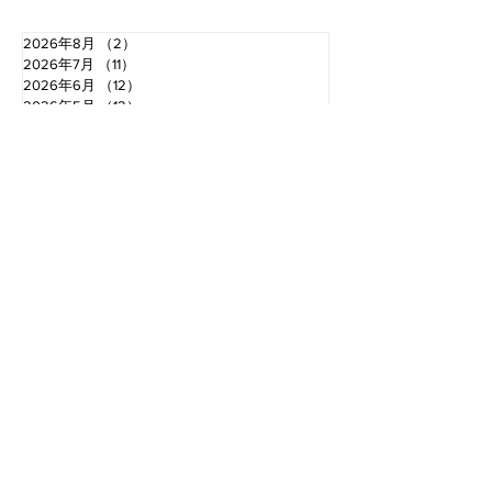
2026年8月
（2）
2件の記事
2026年7月
（11）
11件の記事
2026年6月
（12）
12件の記事
2026年5月
（12）
12件の記事
2026年4月
（12）
12件の記事
2026年3月
（10）
10件の記事
2026年2月
（10）
10件の記事
2026年1月
（16）
16件の記事
2025年12月
（16）
16件の記事
2025年11月
（11）
11件の記事
2025年10月
（13）
13件の記事
2025年9月
（12）
12件の記事
お電話でのお問い合わせ
TEL.0766-68-2000
〈受付時間〉 8：30​〜18：00