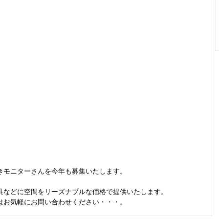
きモニターさんを今年も募集いたします。
具などに空間をリーズナブルな価格で提供いたします。
はお気軽にお問い合わせください・・・。