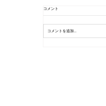
コメント
コメントを追加…