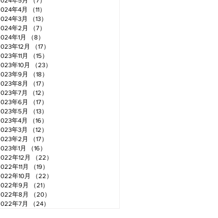
2024年5月
（7）
7件の記事
2024年4月
（11）
11件の記事
2024年3月
（13）
13件の記事
2024年2月
（7）
7件の記事
2024年1月
（8）
8件の記事
2023年12月
（17）
17件の記事
2023年11月
（15）
15件の記事
2023年10月
（23）
23件の記事
2023年9月
（18）
18件の記事
2023年8月
（17）
17件の記事
2023年7月
（12）
12件の記事
2023年6月
（17）
17件の記事
2023年5月
（13）
13件の記事
2023年4月
（16）
16件の記事
2023年3月
（12）
12件の記事
2023年2月
（17）
17件の記事
2023年1月
（16）
16件の記事
2022年12月
（22）
22件の記事
2022年11月
（19）
19件の記事
2022年10月
（22）
22件の記事
2022年9月
（21）
21件の記事
2022年8月
（20）
20件の記事
2022年7月
（24）
24件の記事