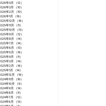
2026年4月
（12）
12件の記事
2026年3月
（10）
10件の記事
2026年2月
（10）
10件の記事
2026年1月
（16）
16件の記事
2025年12月
（16）
16件の記事
2025年11月
（11）
11件の記事
2025年10月
（13）
13件の記事
2025年9月
（12）
12件の記事
2025年8月
（14）
14件の記事
2025年7月
（14）
14件の記事
2025年6月
（13）
13件の記事
2025年5月
（16）
16件の記事
2025年4月
（11）
11件の記事
2025年3月
（14）
14件の記事
2025年2月
（16）
16件の記事
2025年1月
（14）
14件の記事
2024年12月
（19）
19件の記事
2024年11月
（16）
16件の記事
2024年10月
（9）
9件の記事
2024年9月
（14）
14件の記事
2024年8月
（11）
11件の記事
2024年7月
（12）
12件の記事
2024年6月
（13）
13件の記事