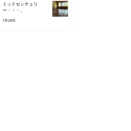
ミッドセンチュリ
ー・・・。
7月29日