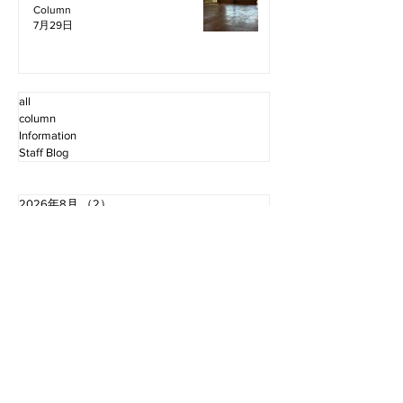
Column
7月29日
all
column
Information
Staff Blog
2026年8月
（2）
2件の記事
2026年7月
（11）
11件の記事
2026年6月
（12）
12件の記事
2026年5月
（12）
12件の記事
2026年4月
（12）
12件の記事
2026年3月
（10）
10件の記事
2026年2月
（10）
10件の記事
2026年1月
（16）
16件の記事
2025年12月
（16）
16件の記事
2025年11月
（11）
11件の記事
2025年10月
（13）
13件の記事
2025年9月
（12）
12件の記事