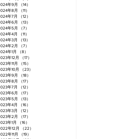
2024年9月
（14）
14件の記事
2024年8月
（11）
11件の記事
2024年7月
（12）
12件の記事
2024年6月
（13）
13件の記事
2024年5月
（7）
7件の記事
2024年4月
（11）
11件の記事
2024年3月
（13）
13件の記事
2024年2月
（7）
7件の記事
2024年1月
（8）
8件の記事
2023年12月
（17）
17件の記事
2023年11月
（15）
15件の記事
2023年10月
（23）
23件の記事
2023年9月
（18）
18件の記事
2023年8月
（17）
17件の記事
2023年7月
（12）
12件の記事
2023年6月
（17）
17件の記事
2023年5月
（13）
13件の記事
2023年4月
（16）
16件の記事
2023年3月
（12）
12件の記事
2023年2月
（17）
17件の記事
2023年1月
（16）
16件の記事
2022年12月
（22）
22件の記事
2022年11月
（19）
19件の記事