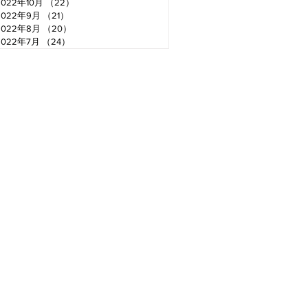
2022年10月
（22）
22件の記事
2022年9月
（21）
21件の記事
2022年8月
（20）
20件の記事
2022年7月
（24）
24件の記事