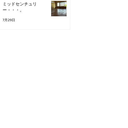
ミッドセンチュリ
ー・・・。
7月29日