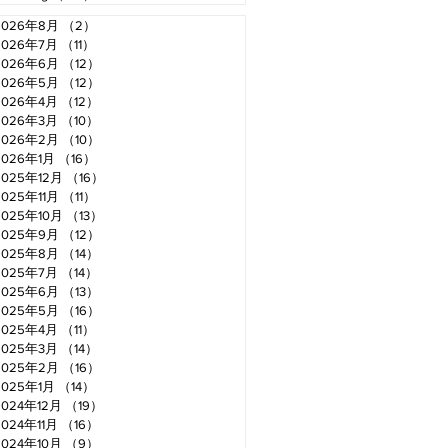
2026年8月
（2）
2件の記事
2026年7月
（11）
11件の記事
2026年6月
（12）
12件の記事
2026年5月
（12）
12件の記事
2026年4月
（12）
12件の記事
2026年3月
（10）
10件の記事
2026年2月
（10）
10件の記事
2026年1月
（16）
16件の記事
2025年12月
（16）
16件の記事
2025年11月
（11）
11件の記事
2025年10月
（13）
13件の記事
2025年9月
（12）
12件の記事
2025年8月
（14）
14件の記事
2025年7月
（14）
14件の記事
2025年6月
（13）
13件の記事
2025年5月
（16）
16件の記事
2025年4月
（11）
11件の記事
2025年3月
（14）
14件の記事
2025年2月
（16）
16件の記事
2025年1月
（14）
14件の記事
2024年12月
（19）
19件の記事
2024年11月
（16）
16件の記事
2024年10月
（9）
9件の記事