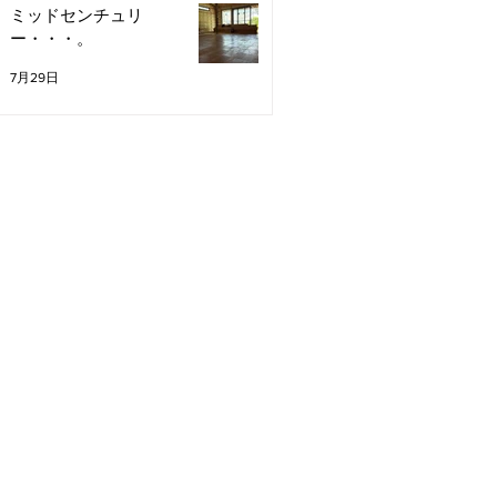
ミッドセンチュリ
ー・・・。
7月29日