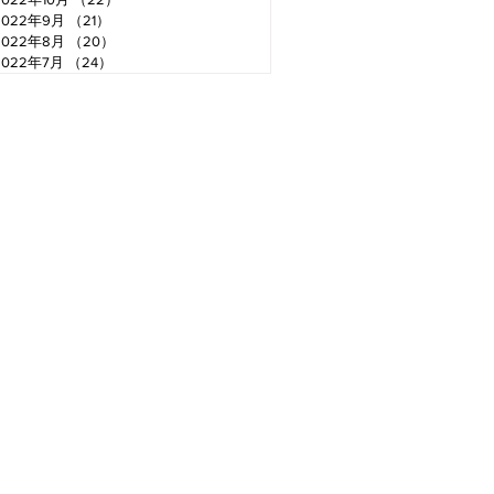
2022年9月
（21）
21件の記事
2022年8月
（20）
20件の記事
2022年7月
（24）
24件の記事