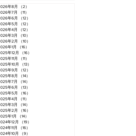
2026年8月
（2）
2件の記事
2026年7月
（11）
11件の記事
2026年6月
（12）
12件の記事
2026年5月
（12）
12件の記事
2026年4月
（12）
12件の記事
2026年3月
（10）
10件の記事
2026年2月
（10）
10件の記事
2026年1月
（16）
16件の記事
2025年12月
（16）
16件の記事
2025年11月
（11）
11件の記事
2025年10月
（13）
13件の記事
2025年9月
（12）
12件の記事
2025年8月
（14）
14件の記事
2025年7月
（14）
14件の記事
2025年6月
（13）
13件の記事
2025年5月
（16）
16件の記事
2025年4月
（11）
11件の記事
2025年3月
（14）
14件の記事
2025年2月
（16）
16件の記事
2025年1月
（14）
14件の記事
2024年12月
（19）
19件の記事
2024年11月
（16）
16件の記事
2024年10月
（9）
9件の記事