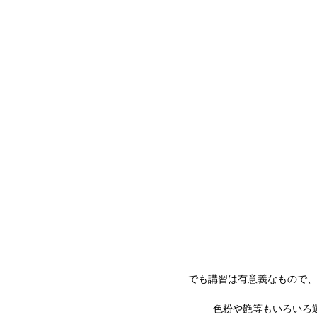
でも講習は有意義なもので、
色粉や艶等もいろいろ