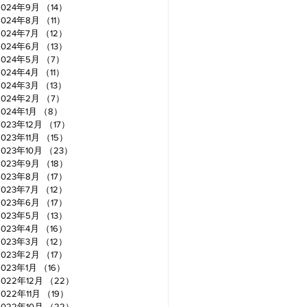
2024年9月
（14）
14件の記事
2024年8月
（11）
11件の記事
2024年7月
（12）
12件の記事
2024年6月
（13）
13件の記事
2024年5月
（7）
7件の記事
2024年4月
（11）
11件の記事
2024年3月
（13）
13件の記事
2024年2月
（7）
7件の記事
2024年1月
（8）
8件の記事
2023年12月
（17）
17件の記事
2023年11月
（15）
15件の記事
2023年10月
（23）
23件の記事
2023年9月
（18）
18件の記事
2023年8月
（17）
17件の記事
2023年7月
（12）
12件の記事
2023年6月
（17）
17件の記事
2023年5月
（13）
13件の記事
2023年4月
（16）
16件の記事
2023年3月
（12）
12件の記事
2023年2月
（17）
17件の記事
2023年1月
（16）
16件の記事
2022年12月
（22）
22件の記事
2022年11月
（19）
19件の記事
2022年10月
（22）
22件の記事